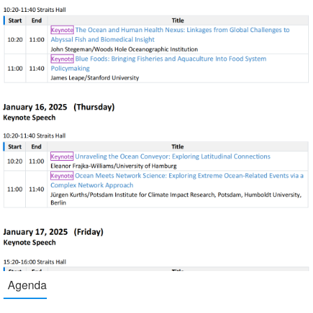
Agenda