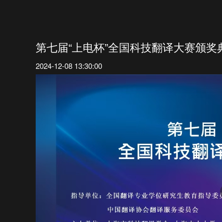
第七届“上电杯”全国科技翻译大赛颁奖
2024-12-08 13:30:00