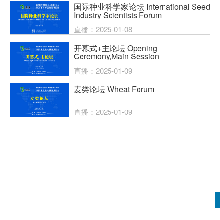
国际种业科学家论坛 International Seed
Industry Scientists Forum
直播：2025-01-08
开幕式+主论坛 Opening
Ceremony,Main Session
直播：2025-01-09
麦类论坛 Wheat Forum
直播：2025-01-09